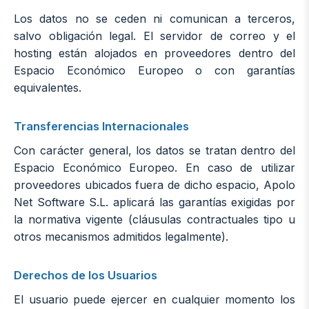
Los datos no se ceden ni comunican a terceros,
salvo obligación legal. El servidor de correo y el
hosting están alojados en proveedores dentro del
Espacio Económico Europeo o con garantías
equivalentes.
Transferencias Internacionales
Con carácter general, los datos se tratan dentro del
Espacio Económico Europeo. En caso de utilizar
proveedores ubicados fuera de dicho espacio, Apolo
Net Software S.L. aplicará las garantías exigidas por
la normativa vigente (cláusulas contractuales tipo u
otros mecanismos admitidos legalmente).
Derechos de los Usuarios
El usuario puede ejercer en cualquier momento los