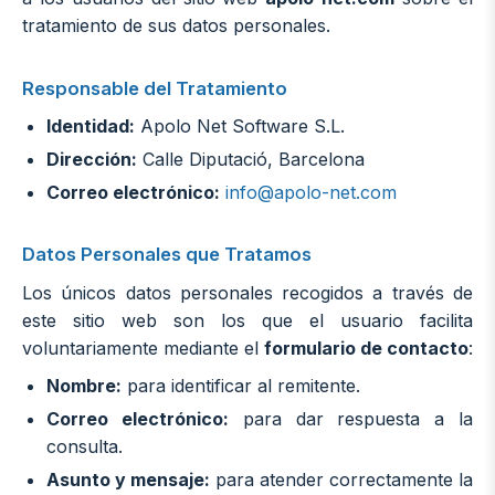
tratamiento de sus datos personales.
Responsable del Tratamiento
Identidad:
Apolo Net Software S.L.
Dirección:
Calle Diputació, Barcelona
Correo electrónico:
info@apolo-net.com
Datos Personales que Tratamos
Los únicos datos personales recogidos a través de
este sitio web son los que el usuario facilita
voluntariamente mediante el
formulario de contacto
:
Nombre:
para identificar al remitente.
Correo electrónico:
para dar respuesta a la
consulta.
Asunto y mensaje:
para atender correctamente la