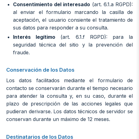
Consentimiento del interesado
(art. 6.1.a RGPD):
al enviar el formulario marcando la casilla de
aceptación, el usuario consiente el tratamiento de
sus datos para responder a su consulta.
Interés legítimo
(art. 6.1.f RGPD): para la
seguridad técnica del sitio y la prevención del
fraude.
Conservación de los Datos
Los datos facilitados mediante el formulario de
contacto se conservarán durante el tiempo necesario
para atender la consulta y, en su caso, durante el
plazo de prescripción de las acciones legales que
pudieran derivarse. Los datos técnicos de servidor se
conservan durante un máximo de 12 meses.
Destinatarios de los Datos