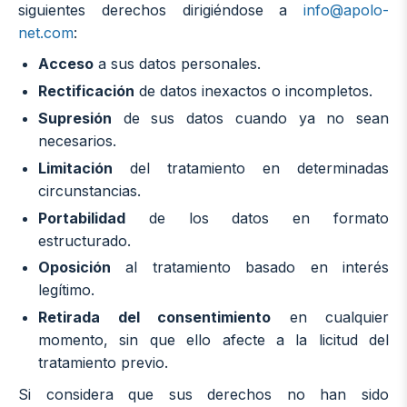
siguientes derechos dirigiéndose a
info@apolo-
net.com
:
Acceso
a sus datos personales.
Rectificación
de datos inexactos o incompletos.
Supresión
de sus datos cuando ya no sean
necesarios.
Limitación
del tratamiento en determinadas
circunstancias.
Portabilidad
de los datos en formato
estructurado.
Oposición
al tratamiento basado en interés
legítimo.
Retirada del consentimiento
en cualquier
momento, sin que ello afecte a la licitud del
tratamiento previo.
Si considera que sus derechos no han sido