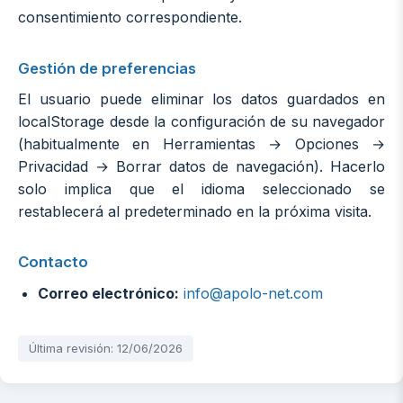
consentimiento correspondiente.
Gestión de preferencias
El usuario puede eliminar los datos guardados en
localStorage desde la configuración de su navegador
(habitualmente en Herramientas → Opciones →
Privacidad → Borrar datos de navegación). Hacerlo
solo implica que el idioma seleccionado se
restablecerá al predeterminado en la próxima visita.
Contacto
Correo electrónico:
info@apolo-net.com
Última revisión: 12/06/2026