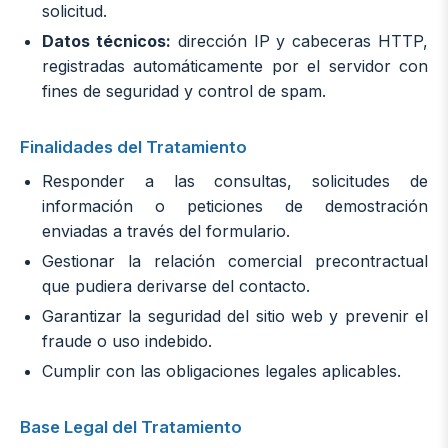
solicitud.
Datos técnicos:
dirección IP y cabeceras HTTP,
registradas automáticamente por el servidor con
fines de seguridad y control de spam.
Finalidades del Tratamiento
Responder a las consultas, solicitudes de
información o peticiones de demostración
enviadas a través del formulario.
Gestionar la relación comercial precontractual
que pudiera derivarse del contacto.
Garantizar la seguridad del sitio web y prevenir el
fraude o uso indebido.
Cumplir con las obligaciones legales aplicables.
Base Legal del Tratamiento