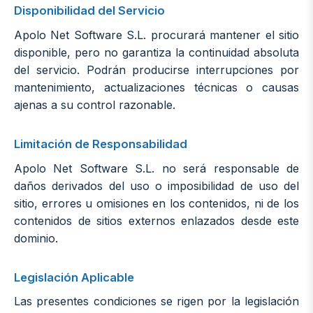
Disponibilidad del Servicio
Apolo Net Software S.L. procurará mantener el sitio
disponible, pero no garantiza la continuidad absoluta
del servicio. Podrán producirse interrupciones por
mantenimiento, actualizaciones técnicas o causas
ajenas a su control razonable.
Limitación de Responsabilidad
Apolo Net Software S.L. no será responsable de
daños derivados del uso o imposibilidad de uso del
sitio, errores u omisiones en los contenidos, ni de los
contenidos de sitios externos enlazados desde este
dominio.
Legislación Aplicable
Las presentes condiciones se rigen por la legislación