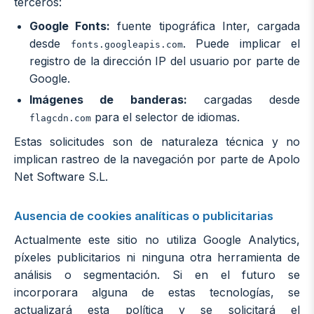
terceros:
Google Fonts:
fuente tipográfica Inter, cargada
desde
. Puede implicar el
fonts.googleapis.com
registro de la dirección IP del usuario por parte de
Google.
Imágenes de banderas:
cargadas desde
para el selector de idiomas.
flagcdn.com
Estas solicitudes son de naturaleza técnica y no
implican rastreo de la navegación por parte de Apolo
Net Software S.L.
Ausencia de cookies analíticas o publicitarias
Actualmente este sitio no utiliza Google Analytics,
píxeles publicitarios ni ninguna otra herramienta de
análisis o segmentación. Si en el futuro se
incorporara alguna de estas tecnologías, se
actualizará esta política y se solicitará el