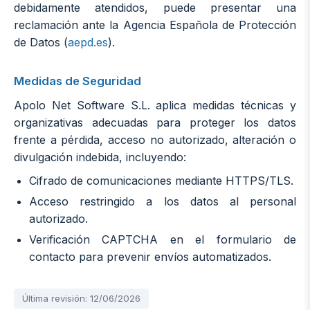
debidamente atendidos, puede presentar una
reclamación ante la Agencia Española de Protección
de Datos (
aepd.es
).
Medidas de Seguridad
Apolo Net Software S.L. aplica medidas técnicas y
organizativas adecuadas para proteger los datos
frente a pérdida, acceso no autorizado, alteración o
divulgación indebida, incluyendo:
Cifrado de comunicaciones mediante HTTPS/TLS.
Acceso restringido a los datos al personal
autorizado.
Verificación CAPTCHA en el formulario de
contacto para prevenir envíos automatizados.
Última revisión: 12/06/2026