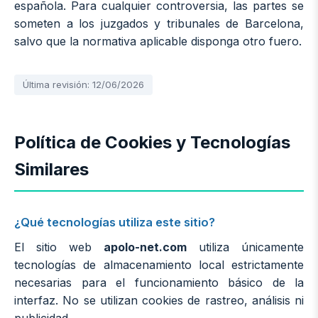
española. Para cualquier controversia, las partes se
someten a los juzgados y tribunales de Barcelona,
salvo que la normativa aplicable disponga otro fuero.
Última revisión: 12/06/2026
Política de Cookies y Tecnologías
Similares
¿Qué tecnologías utiliza este sitio?
El sitio web
apolo-net.com
utiliza únicamente
tecnologías de almacenamiento local estrictamente
necesarias para el funcionamiento básico de la
interfaz. No se utilizan cookies de rastreo, análisis ni
publicidad.