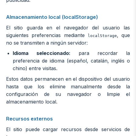
Almacenamiento local (localStorage)
El sitio guarda en el navegador del usuario las
siguientes preferencias mediante
, que
localStorage
no se transmiten a ningún servidor:
Idioma seleccionado:
para recordar la
preferencia de idioma (español, catalán, inglés o
chino) entre visitas.
Estos datos permanecen en el dispositivo del usuario
hasta que los elimine manualmente desde la
configuración de su navegador o limpie el
almacenamiento local.
Recursos externos
El sitio puede cargar recursos desde servicios de