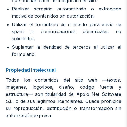
que puedan dañar la integridad del sitio.
Realizar scraping automatizado o extracción
masiva de contenidos sin autorización.
Utilizar el formulario de contacto para envío de
spam o comunicaciones comerciales no
solicitadas.
Suplantar la identidad de terceros al utilizar el
formulario.
Propiedad Intelectual
Todos los contenidos del sitio web —textos,
imágenes, logotipos, diseño, código fuente y
estructura— son titularidad de Apolo Net Software
S.L. o de sus legítimos licenciantes. Queda prohibida
su reproducción, distribución o transformación sin
autorización expresa.