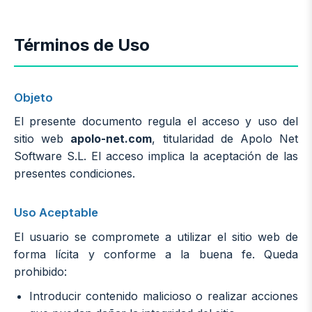
Términos de Uso
Objeto
El presente documento regula el acceso y uso del
sitio web
apolo-net.com
, titularidad de Apolo Net
Software S.L. El acceso implica la aceptación de las
presentes condiciones.
Uso Aceptable
El usuario se compromete a utilizar el sitio web de
forma lícita y conforme a la buena fe. Queda
prohibido:
Introducir contenido malicioso o realizar acciones